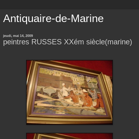
Antiquaire-de-Marine
jeudi, mai 14, 2009
peintres RUSSES XXém siècle(marine)