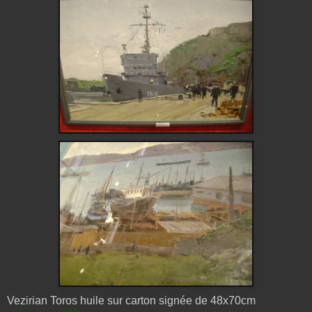
Vezirian Toros huile sur carton signée de 48x70cm