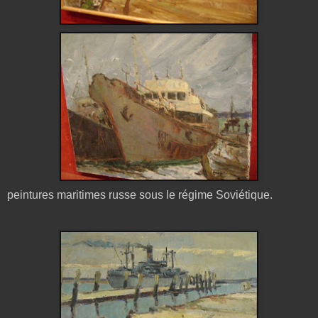
peintures maritimes russe sous le régime Soviétique.