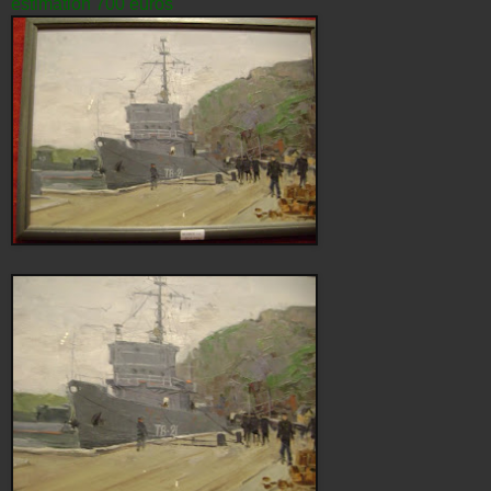
estimation 700 euros